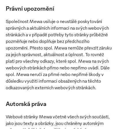
Právní upozornění
Společnost Mewa usiluje o neustálé poskytování
správných a aktuálních informací na svých webových
stránkách a v případě potřeby tyto stránky průběžně
pozměňuje nebo doplňuje bez předchozího
upozornění. Přesto spol. Mewa nemůže převzít záruku
za jejich správnost, aktuálnost a úplnost. To rovněž
platí pro všechny odkazy, které spol. Mewa na svých
webových stránkách přímo nebo nepřímo uvádí. Dále
spol. Mewa neručí za přímé nebo nepřímé škody v
důsledku využití informací obsažených na těchto
odkazovaných externích webových stránkách.
Autorská práva
Webové stránky Mewa včetně všech svých součástí,
jako jsou texty a obrázky, jsou chráněny autorským