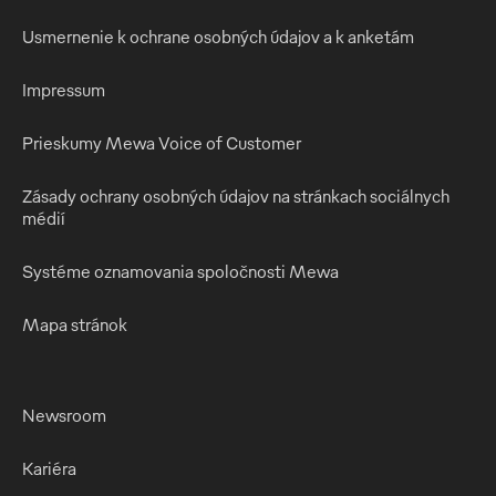
Usmernenie k ochrane osobných údajov a k anketám
Impressum
Prieskumy Mewa Voice of Customer
Zásady ochrany osobných údajov na stránkach sociálnych
médií
Systéme oznamovania spoločnosti Mewa
Mapa stránok
Newsroom
Kariéra