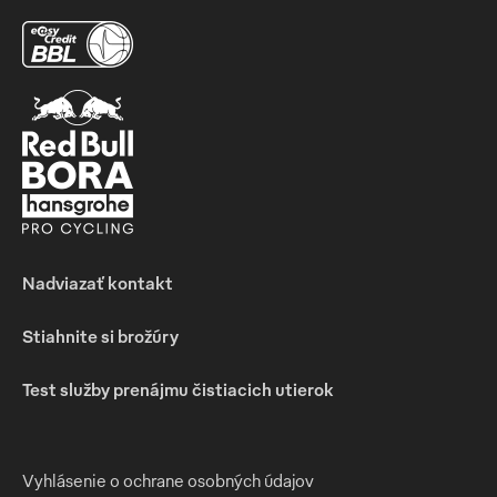
Nadviazať kontakt
Stiahnite si brožúry
Test služby prenájmu čistiacich utierok
Vyhlásenie o ochrane osobných údajov