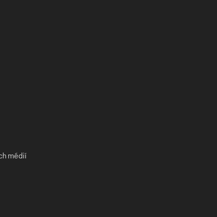
ch médií