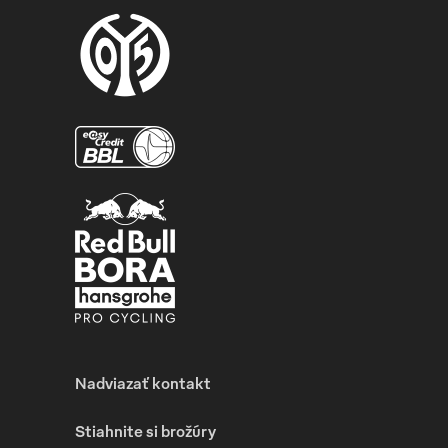
Nadviazať kontakt
Stiahnite si brožúry