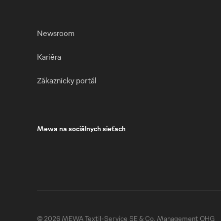
Newsroom
Kariéra
Zákaznícky portál
Mewa na sociálnych sieťach
© 2026 MEWA Textil-Service SE & Co. Management OHG