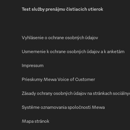
Test služby prenájmu čistiacich utierok
Vyhlásenie o ochrane osobných údajov
Usmernenie k ochrane osobných údajov a k anketám
Impressum
Prieskumy Mewa Voice of Customer
Zásady ochrany osobných údajov na stránkach sociálny
Systéme oznamovania spoločnosti Mewa
Mapa stránok