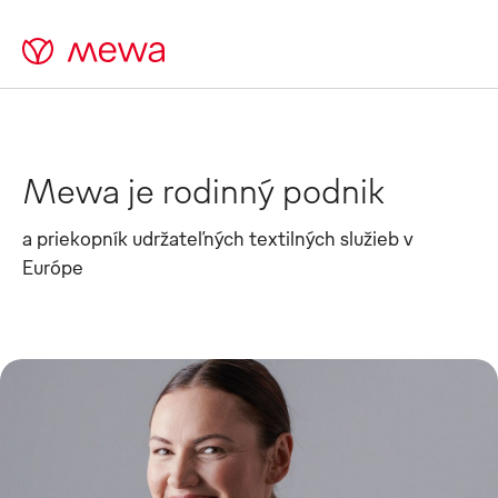
Mewa je rodinný podnik
a priekopník udržateľných textilných služieb v
Európe