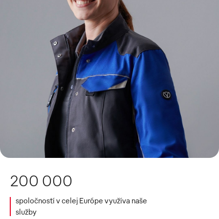
200 000
spoločností v celej Európe využíva naše
služby