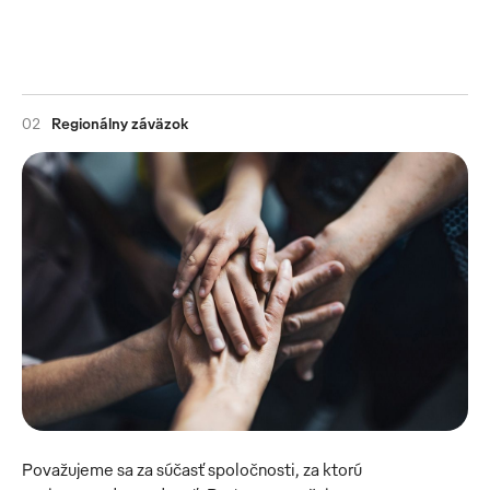
02
Regionálny záväzok
Považujeme sa za súčasť spoločnosti, za ktorú 