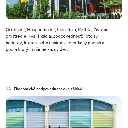
Osobnosť, Hospodárnosť, Investícia, Kvalita, Životné 
prostredie, Kvalifikácia, Zodpovednosť: Toto sú 
hodnoty, ktoré v sebe nosíme ako rodinný podnik a 
podľa ktorých žijeme každý deň.
04
Ekonomická zodpovednosť ako základ