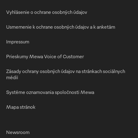
Vyhlásenie o ochrane osobných údajov
Usmernenie k ochrane osobných údajov a k anketám
Impressum
Prieskumy Mewa Voice of Customer
Zásady ochrany osobných údajov na stránkach sociálnych
médií
Systéme oznamovania spoločnosti Mewa
Mapa stránok
Newsroom