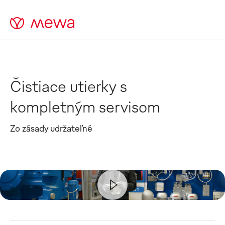
Čistiace utierky s
kompletným servisom
Zo zásady udržateľné