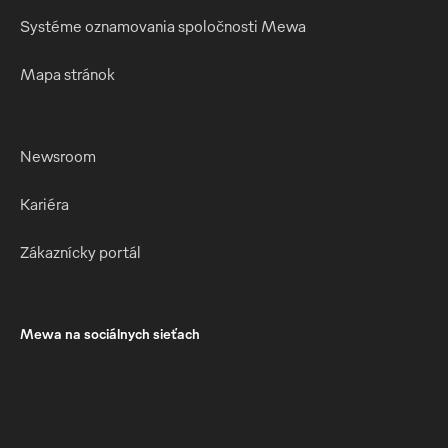
Systéme oznamovania spoločnosti Mewa
Mapa stránok
Newsroom
Kariéra
Zákaznícky portál
Mewa na sociálnych sieťach