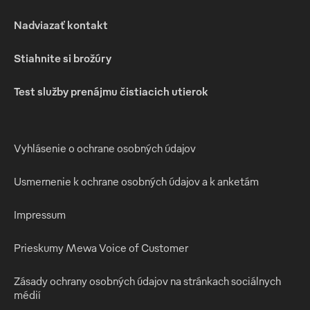
Nadviazať kontakt
Stiahnite si brožúry
Test služby prenájmu čistiacich utierok
Vyhlásenie o ochrane osobných údajov
Usmernenie k ochrane osobných údajov a k anketám
Impressum
Prieskumy Mewa Voice of Customer
Zásady ochrany osobných údajov na stránkach sociálnych
médií