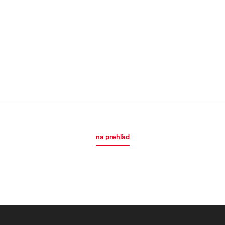
na prehľad