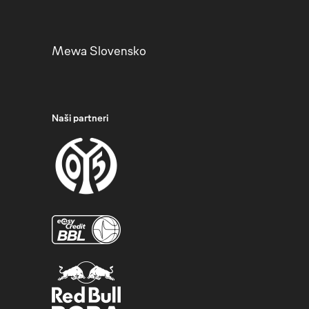
Mewa Slovensko
Naši partneri