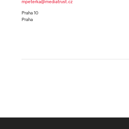
mpeterka@mediatrust.cz
Praha 10
Praha