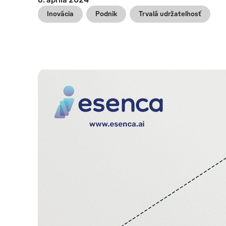
Inovácia
Podnik
Trvalá udržateľnosť