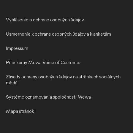
Vyhlásenie o ochrane osobných údajov
Usmernenie k ochrane osobných údajov a k anketám
Impressum
Prieskumy Mewa Voice of Customer
Zásady ochrany osobných údajov na stránkach sociálnych
médií
Systéme oznamovania spoločnosti Mewa
Mapa stránok