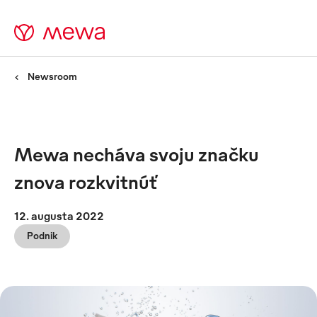
Newsroom
Mewa necháva svoju značku
znova rozkvitnúť
12. augusta 2022
Podnik