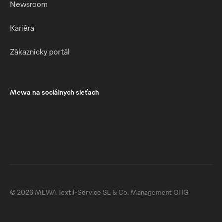
Newsroom
Kariéra
Zákaznícky portál
Mewa na sociálnych sieťach
© 2026 MEWA Textil-Service SE & Co. Management OHG