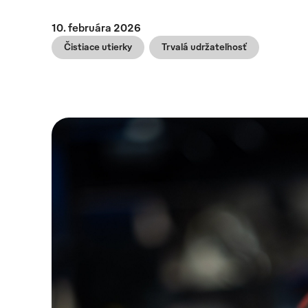
10. februára 2026
Čistiace utierky
Trvalá udržateľnosť